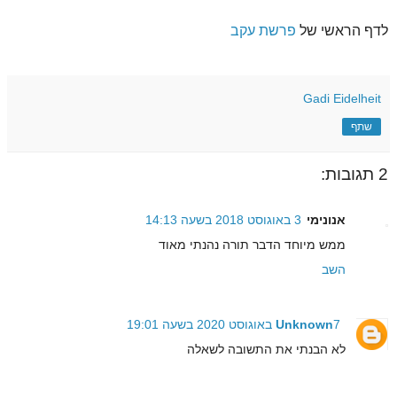
לדף הראשי של
פרשת עקב
Gadi Eidelheit
שתף
2 תגובות:
אנונימי
3 באוגוסט 2018 בשעה 14:13
ממש מיוחד הדבר תורה נהנתי מאוד
השב
7 באוגוסט 2020 בשעה 19:01
Unknown
לא הבנתי את התשובה לשאלה