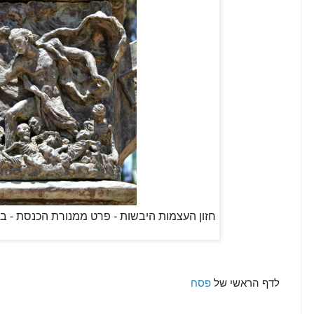
חזון העצמות היבשות - פרט ממנורת הכנסת - בנו
לדף הראשי של
פסח