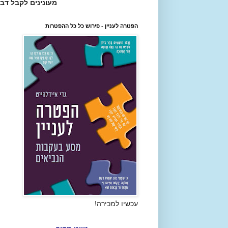
מעונינים לקבל דב
הפטרה לעניין - פירוש כל כל ההפטרות
עכשיו למכירה!