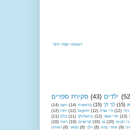
רשומה ישנה יותר
(52
ילדים
(43)
סקירת ספרים
א
(15)
לך לך
(15)
בראשית
(14)
וישב
(14)
ויחי
(12)
חיי שרה
(12)
יחזקאל
(12)
יתרו
(12)
(12)
תרי-עשר
(12)
בהעלותך
(11)
בלק
(11)
כי-תבוא
(10)
צו
(10)
קדושים
(10)
ראה
(10)
ני
(9)
אחרי מות
(8)
וילך
(8)
מסעי
(8)
האזינו