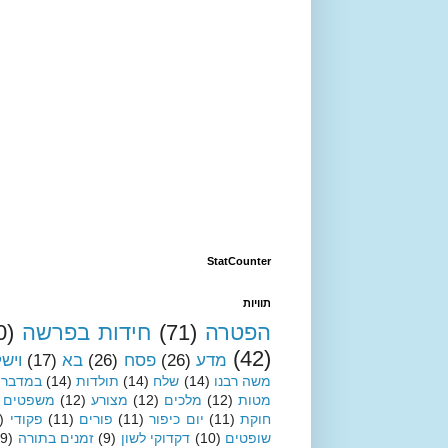
StatCounter
תוויות
הפטרה
(71)
חידות בפרשה
0)
(42)
מדע
(26)
פסח
(26)
בא
(17)
ויש
משה רבנו
(14)
שלח
(14)
תולדות
(14)
במדבר
מטות
(12)
מלכים
(12)
מצורע
(12)
משפטים
חוקת
(11)
יום כיפור
(11)
פורים
(11)
פקודי
)
שופטים
(10)
דקדוקי לשון
(9)
זמנים בתורה
(9)