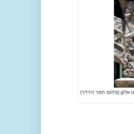
 אלקן (צילום: תמר הירדני)