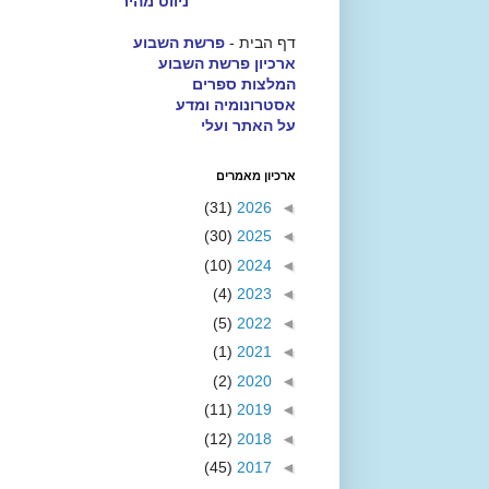
ניווט מהיר
דף הבית -
פרשת השבוע
ארכיון פרשת השבוע
המלצות ספרים
אסטרונומיה ומדע
על האתר ועלי
ארכיון מאמרים
(31)
2026
◄
(30)
2025
◄
(10)
2024
◄
(4)
2023
◄
(5)
2022
◄
(1)
2021
◄
(2)
2020
◄
(11)
2019
◄
(12)
2018
◄
(45)
2017
◄