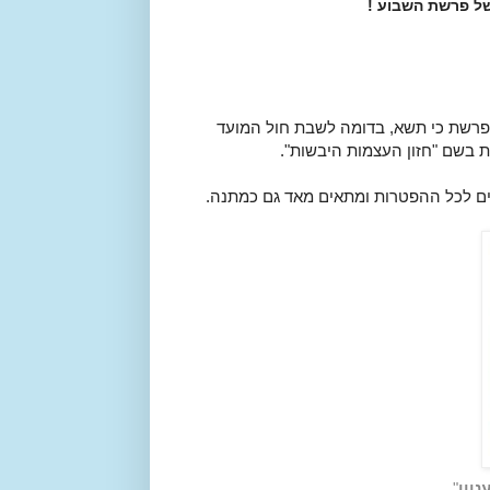
ל פרשת השבוע !
רשת כי תשא, בדומה לשבת חול המועד
 בשם "חזון העצמות היבשות".
ים לכל ההפטרות ומתאים מאד גם כמתנה.
יין
"