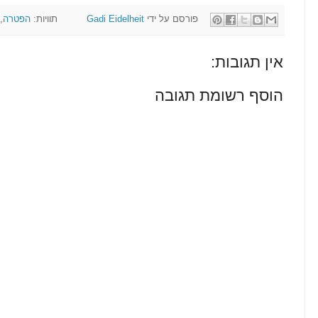
פורסם על ידי
Gadi Eidelheit
תוויות:
הפטרה
,
אין תגובות:
הוסף רשומת תגובה