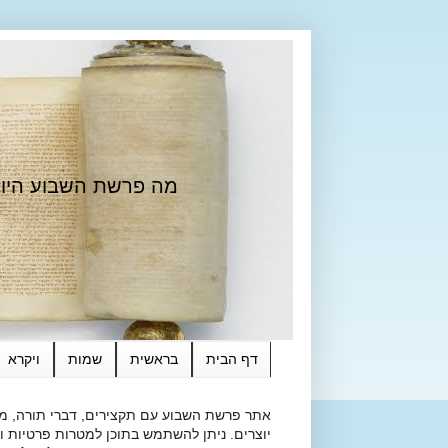
מה פרשת השבוע היום?
דף הבית
בראשית
שמות
ויקרא
אתר פרשת השבוע עם תקצירים, דברי תורה, מאמ
יוצרים. ניתן להשתמש בתוכן למטרות פרטיות ולא מסחרי