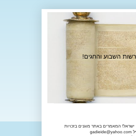
רשות השבוע והחגים!
 ישראל! המאמרים באתר מוגנים בזכויות
ga