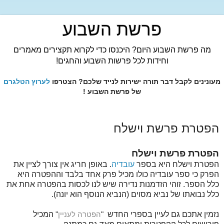
פרשת השבוע
מה פרשת השבוע היום? היכנסו כדי לקרוא תקצירים מאמרים
וחידות לכל פרשות השבוע והחגים!
מעונינים לקבל דבר תורה ישירות לנייד שלכם? הצטרפו
לערוץ הטלגרם
של פרשת השבוע !
הפטרת פרשת וישלח
הפטרת פרשת וישלח
הפטרת וישלח היא בספר
עובדיה
. באופן חריג אין צורך לציין את
הפרק כי ספר עובדיה כולו מכיל פרק אחד בלבד וההפטרה היא
כלל הספר. זוהי הזדמנות נדירה שיש לנו לכסות בהפטרה אחת את
כלל נבואתו של נביא מסוים (הנביא הנוסף הוא יונה).
נזמין אתכם גם לעיין בספרי החדש
"
הפטרה לעניין
"
המכיל