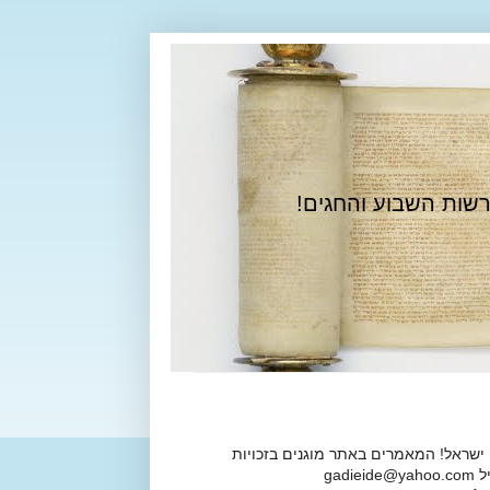
רשות השבוע והחגים!
 ישראל! המאמרים באתר מוגנים בזכויות
ga