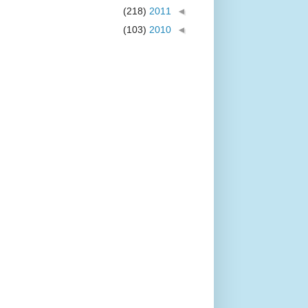
(218)
2011
◄
(103)
2010
◄