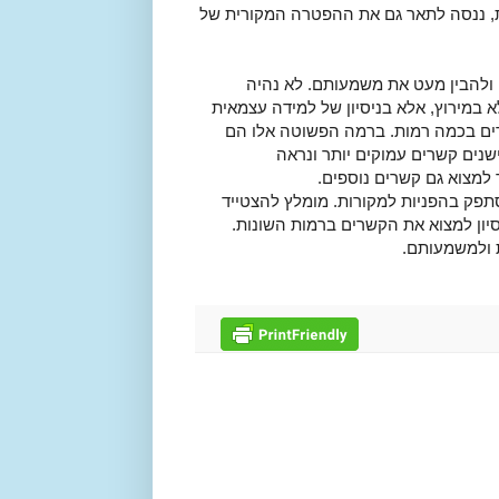
, ננסה לתאר גם את ההפטרה המקורית של
להבין מעט את משמעותם. לא נהיה
 במירוץ, אלא בניסיון של למידה עצמאית
רים בכמה רמות. ברמה הפשוטה אלו הם
שנים קשרים עמוקים יותר ונראה
מצוא גם קשרים נוספים.
פק בהפניות למקורות. מומלץ להצטייד
ון למצוא את הקשרים ברמות השונות.
 ולמשמעותם.