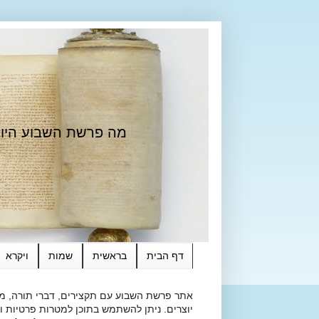
מה פרשת השבוע היום?
דף הבית
בראשית
שמות
ויקרא
אתר פרשת השבוע עם תקצירים, דברי תורה, מאמ
יוצרים. ניתן להשתמש בתוכן למטרות פרטיות ולא מסחרי