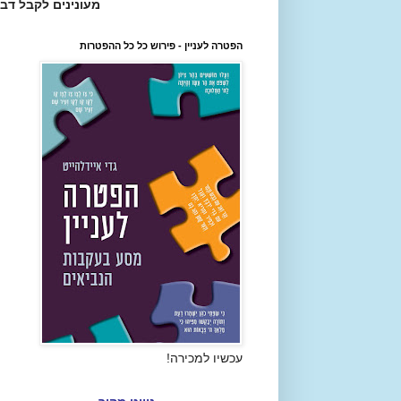
מעונינים לקבל דב
הפטרה לעניין - פירוש כל כל ההפטרות
עכשיו למכירה!