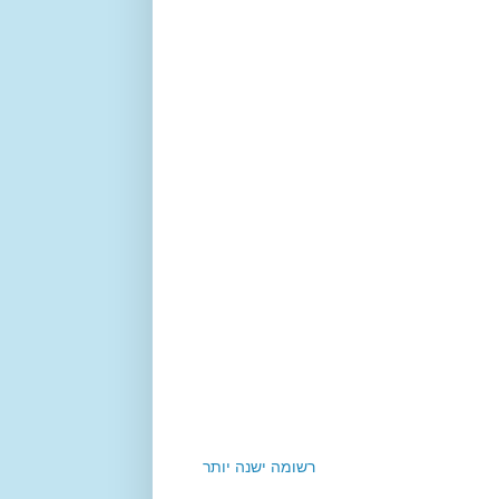
רשומה ישנה יותר