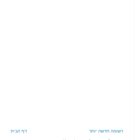
רשומה חדשה יותר
דף הבית