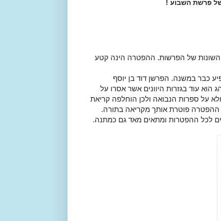
ל פרשת השבוע !
השונות של הפרשות. ההפטרה הינה קטע
יע כבר במשנה. הפרשן דוד בן יוסף
קור המנהג הוא עוד בגזרות היוונים אשר אסרו על
לא על ספרות הנבואה ולכן הוחלפה קריאת
 ההפטרה פוטרת אותך מקריאה בתורה.
ים לכל ההפטרות ומתאים מאד גם כמתנה.