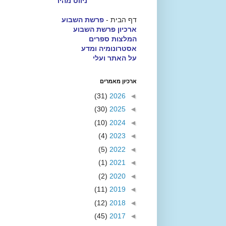
ניווט מהיר
דף הבית -
פרשת השבוע
ארכיון פרשת השבוע
המלצות ספרים
אסטרונומיה ומדע
על האתר ועלי
ארכיון מאמרים
(31)
2026
◄
(30)
2025
◄
(10)
2024
◄
(4)
2023
◄
(5)
2022
◄
(1)
2021
◄
(2)
2020
◄
(11)
2019
◄
(12)
2018
◄
(45)
2017
◄