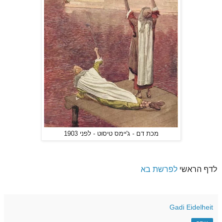
מכת דם - ג'יימס טיסוט - לפני 1903
לדף הראשי
לפרשת בא
Gadi Eidelheit