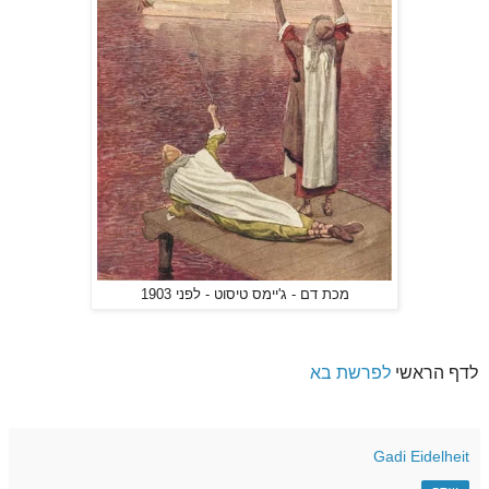
מכת דם - ג'יימס טיסוט - לפני 1903
לדף הראשי
לפרשת בא
Gadi Eidelheit