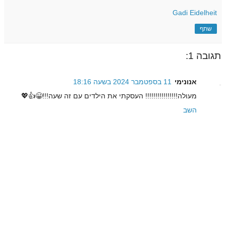
Gadi Eidelheit
שתף
תגובה 1:
אנונימי
11 בספטמבר 2024 בשעה 18:16
מעולה!!!!!!!!!!!!!!!! העסקתי את הילדים עם זה שעה!!!😀👍💖
השב