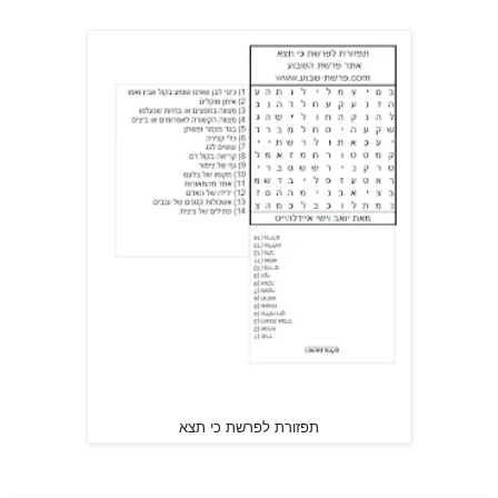
תפזורת לפרשת כי תצא