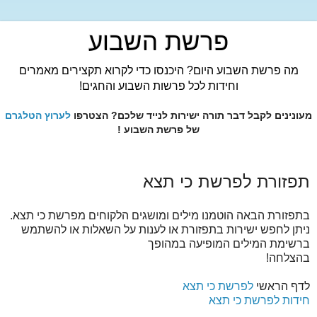
פרשת השבוע
מה פרשת השבוע היום? היכנסו כדי לקרוא תקצירים מאמרים
וחידות לכל פרשות השבוע והחגים!
מעונינים לקבל דבר תורה ישירות לנייד שלכם? הצטרפו
לערוץ הטלגרם
של פרשת השבוע !
תפזורת לפרשת כי תצא
בתפזורת הבאה הוטמנו מילים ומושגים הלקוחים מפרשת כי תצא.
ניתן לחפש ישירות בתפזורת או לענות על השאלות או להשתמש
ברשימת המילים המופיעה במהופך
בהצלחה!
לדף הראשי
לפרשת כי תצא
חידות לפרשת כי תצא