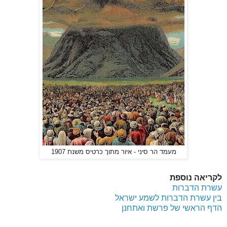
מעמד הר סיני - איור מתוך כרטיס משנת 1907
לקריאה נוספת
עשרת הדברות
בין עשרת הדברות לשמע ישראל
הדף הראשי של פרשת ואתחנן