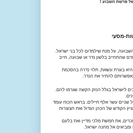
ל פרשת השבוע !
ות-מסעי
שבועה, על מנת שילמדום לכל בני ישראל.
 אדם שהתחייב בלשון נדר או שבועה, חייב
היא בוגרת ונשאת, תלוי נדרה בהסכמת
אפשרותם להתיר את הנדר.
בים לישראל בגלל הנזק הקשה שגרמו להם.
ים.
 שניים עשר אלף חיילים. בראש הכוח עומד
ציץ הקודש של הכהן הגדול ואת חצוצרות
כרים, את חמשת מלכי מדיין ואת בלעם
 ומביאים אל מחנה ישראל.