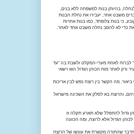
לנחלה, בהיותן בנות למשפחה ללא בנים,
ברים משבט אחר, יעבירו את נחלת הבנות
, כי בנות צלופחד, כמו בנות אחרות
זאת כדי לא להסב נחלה משבט אחד לאחר.
ך לברוח לאחת מערי-המקלט ולשבת בה "עד
יר ורק לאחר מות הכוהן הגדול הוא רשאי
 ביאור. מה הקשר בין רוצח נפש לבין אריכות
מיהם, והרוצח בא לסלק את השכינה מישראל
והן גדול להתפלל שלא תארע תקלה זו
 לכוהן הגדול אלא לרוצח, ומה הכוונה
 הדבר שהתורה מקשרת את עונשו של הרוצח