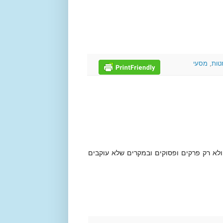
טות
,
מסעי
ולא רק פרקים ופסוקים ובמקרים שלא עוקבים