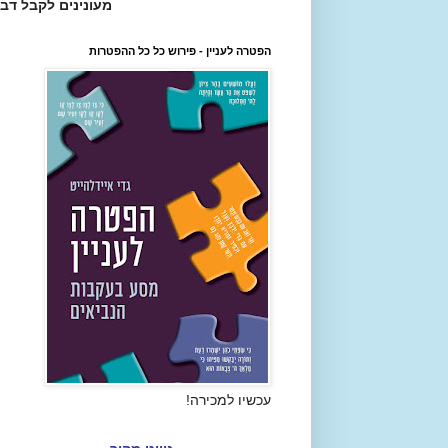
מעונינים לקבל דב
הפטרה לעניין - פירוש כל כל ההפטרות
עכשיו למכירה!