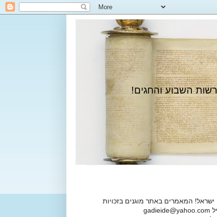
רשות השבוע והחגים!
 ישראל! המאמרים באתר מוגנים בזכויות
ga