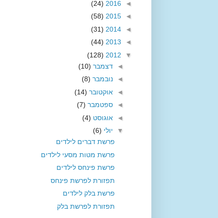
(24)
2016
◄
(58)
2015
◄
(31)
2014
◄
(44)
2013
◄
(128)
2012
▼
◄
דצמבר
(10)
◄
נובמבר
(8)
◄
אוקטובר
(14)
◄
ספטמבר
(7)
◄
אוגוסט
(4)
▼
יולי
(6)
פרשת דברים לילדים
פרשת מטות מסעי לילדים
פרשת פינחס לילדים
תפזורת לפרשת פינחס
פרשת בלק לילדים
תפזורת לפרשת בלק