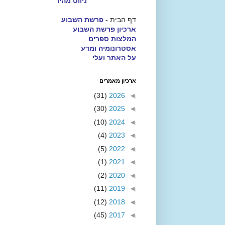
ניווט מהיר
דף הבית -
פרשת השבוע
ארכיון פרשת השבוע
המלצות ספרים
אסטרונומיה ומדע
על האתר ועלי
ארכיון מאמרים
(31)
2026
◄
(30)
2025
◄
(10)
2024
◄
(4)
2023
◄
(5)
2022
◄
(1)
2021
◄
(2)
2020
◄
(11)
2019
◄
(12)
2018
◄
(45)
2017
◄