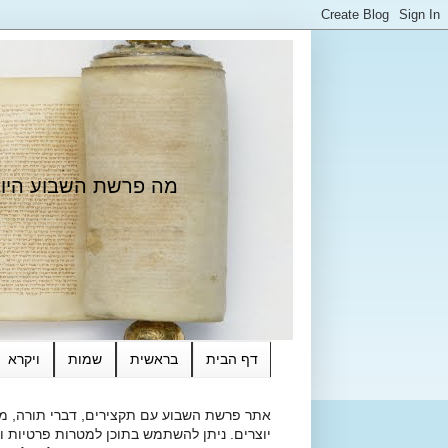
מה פרשת השבוע היום?
דף הבית
בראשית
שמות
ויקרא
אתר פרשת השבוע עם תקצירים, דברי תורה, מאמ
יוצרים. ניתן להשתמש בתוכן למטרות פרטיות ולא מסחרי