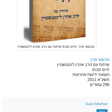
מבקשי פניך -חיים סבתו שיחות עם הרב אהרון ליכטנשטיין
מבקשי פניך
שיחות עם הרב אהרן ליכטנשטיין
חיים סבתו
הוצאת ידיעות אחרונות
תשע"א 2011
296 עמודים
Gadi Eidelheit
שתף