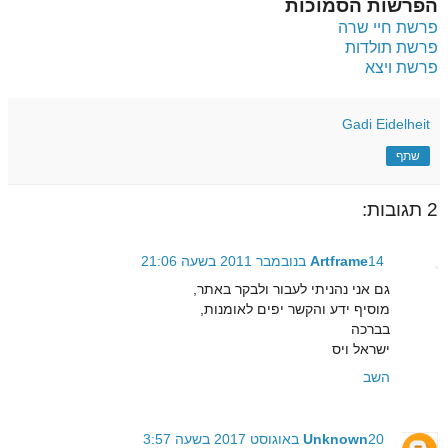
הפרשות הסמוכות
פרשת חיי שרה
פרשת תולדות
פרשת ויצא
Gadi Eidelheit
שתף
2 תגובות:
14 בנובמבר 2011 בשעה 21:06
Artframe
גם אני נהניתי לעבור ולבקר באתר,
מוסיף ידע והקשר יפים לאומנות,
בברכה
ישראל ויס
השב
20 באוגוסט 2017 בשעה 3:57
Unknown