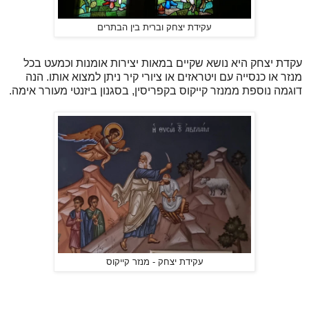
עקידת יצחק וברית בין הבתרים
עקדת יצחק היא נושא שקיים במאות יצירות אומנות וכמעט בכל
מנזר או כנסייה עם ויטראזים או ציורי קיר ניתן למצוא אותו. הנה
דוגמה נוספת ממנזר קייקוס בקפריסין, בסגנון ביזנטי מעורר אימה.
עקידת יצחק - מנזר קייקוס