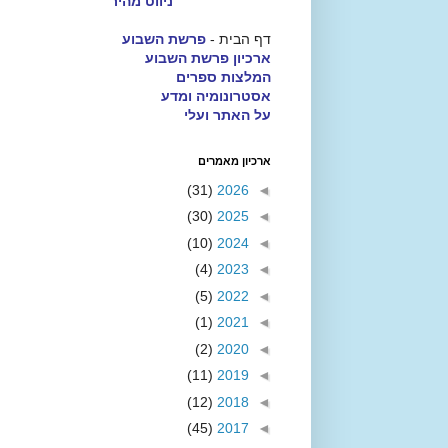
ניווט מהיר
דף הבית -
פרשת השבוע
ארכיון פרשת השבוע
המלצות ספרים
אסטרונומיה ומדע
על האתר ועלי
ארכיון מאמרים
(31)
2026
◄
(30)
2025
◄
(10)
2024
◄
(4)
2023
◄
(5)
2022
◄
(1)
2021
◄
(2)
2020
◄
(11)
2019
◄
(12)
2018
◄
(45)
2017
◄