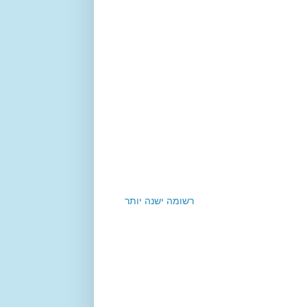
רשומה ישנה יותר