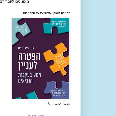
מעונינים לקבל דב
הפטרה לעניין - פירוש כל כל ההפטרות
עכשיו למכירה!