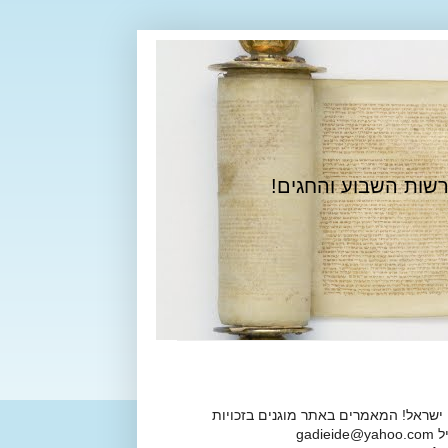
רשות השבוע והחגים!
 ישראל! המאמרים באתר מוגנים בזכויות
ga