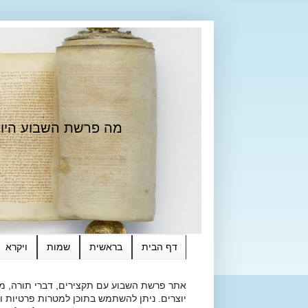
מה פרשת השבוע היום?
דף הבית
בראשית
שמות
ויקרא
אתר פרשת השבוע עם תקצירים, דברי תורה, מאמ
יוצרים. ניתן להשתמש בתוכן למטרות פרטיות ולא מסחרי