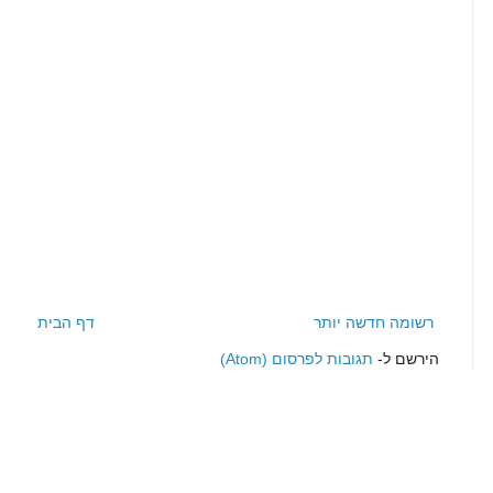
רשומה חדשה יותר
דף הבית
הירשם ל-
תגובות לפרסום (Atom)