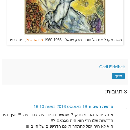
משה מקבל את הלוחות - מרק שגאל - 1960-1966
מוזיאון שגל
, ניס צרפ
ת
Gadi Eidelheit
שתף
3 תגובות:
פרשת השבוע
19 באוגוסט 2016 בשעה 16:10
אתה יודע מה מצחיק ? שמשה רבינו היה כבד פה !!! איך היו
הדרשות שלו הרי הוא היה מגמגם ?!!
הוא לא היה יכול להתחרות עם הדרשנים של היום !!!