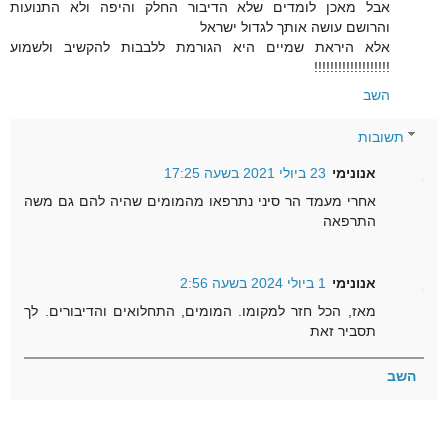
אבל מאכן לומדים שלא הדיבור החלק והיפה ולא התנועות
והרושם עושה אותך לגדול ישראל
אלא היראת שמיים היא הגורמת ללבבות להקשיב ולשמוע
!!!!!!!!!!!!!!!!!!!
השב
תשובות
אנונימי
23 ביולי 2021 בשעה 17:25
אחרי מעמד הר סיני נתרפאו מהמומים שהיה להם גם משה
התרפאה
אנונימי
1 ביולי 2024 בשעה 2:56
מאז, הכל חזר למקומו. המומים, התחלואים והדיבורים. לך
תסביר זאת
השב