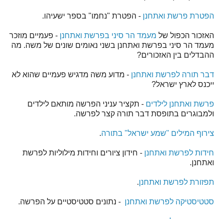
הפטרת פרשת ואתחנן
- הפטרת "נחמו" בספר ישעיהו.
האזכור הכפול של
מעמד הר סיני בפרשת ואתחנן
- פעמיים מוזכר
מעמד הר סיני בפרשת ואתחנן בשני נאומים שונים של משה. מה
ההבדלים בין האזכורים?
דבר תורה לפרשת ואתחנן
- מדוע משה מדגיש פעמיים שהוא לא
ייכנס לארץ ישראל?
פרשת ואתחנן לילדים
- תקציר עניני הפרשה מותאם לילדים
ולמבוגרים בתופסת דבר תורה קצר לפרשה.
צירוף המילים "שמע ישראל" בתורה
.
חידות לפרשת ואתחנן
- חידון ציורים וחידות מילוליות לפרשת
ואתחנן.
תפזורת לפרשת ואתחנן
.
סטטיסטיקה לפרשת ואתחנן
- נתונים סטטיסטיים על הפרשה.