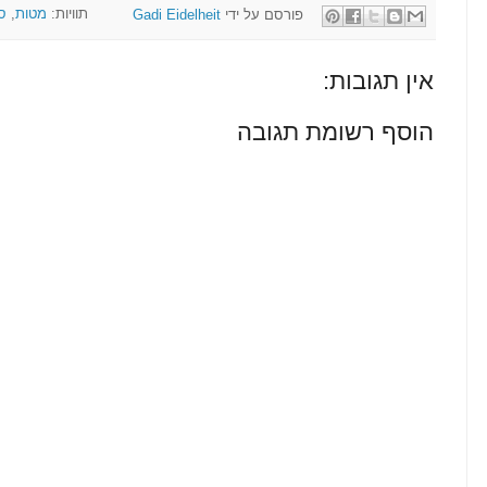
פורסם על ידי
Gadi Eidelheit
תוויות:
מטות
,
ס
אין תגובות:
הוסף רשומת תגובה