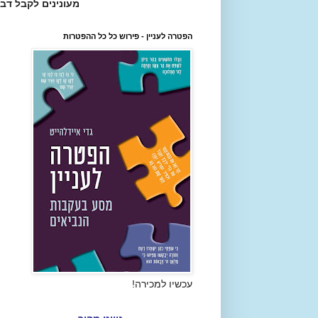
מעונינים לקבל דב
הפטרה לעניין - פירוש כל כל ההפטרות
עכשיו למכירה!