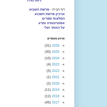
ניווט מהיר
דף הבית -
פרשת השבוע
ארכיון פרשת השבוע
המלצות ספרים
אסטרונומיה ומדע
על האתר ועלי
ארכיון מאמרים
(31)
2026
◄
(30)
2025
◄
(10)
2024
◄
(4)
2023
◄
(5)
2022
◄
(1)
2021
◄
(2)
2020
◄
(11)
2019
◄
(12)
2018
◄
(45)
2017
◄