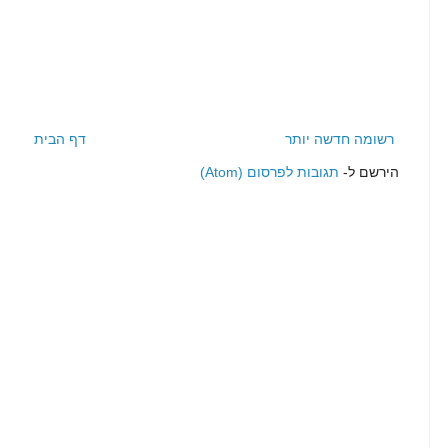
רשומה חדשה יותר
דף הבית
הירשם ל-
תגובות לפרסום (Atom)