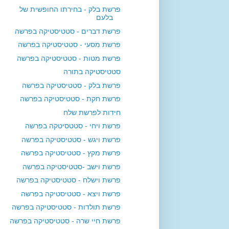
פרשת בלק - בחירתו החופשית של
בלעם
פרשת דברים - סטטיסטיקה בפרשה
פרשת מסעי - סטטיסטיקה בפרשה
פרשת מטות - סטטיסטיקה בפרשה
סטטיסטיקה בתורה
פרשת בלק - סטטיסטיקה בפרשה
פרשת חקת - סטטיסטיקה בפרשה
חידות לפרשת שלח
פרשת ויחי - סטטסיטקה בפרשה
פרשת ויגש - סטטיסטיקה בפרשה
פרשת מקץ - סטטיסטיקה בפרשה
פרשת וישב -סטטיסטיקה בפרשה
פרשת וישלח - סטטיסטיקה בפרשה
פרשת ויצא - סטטיסטיקה בפרשה
פרשת תולדות - סטטיסטיקה בפרשה
פרשת חיי שרה - סטטיסטיקה בפרשה