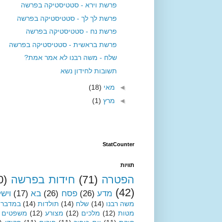
פרשת וירא - סטטיסטיקה בפרשה
פרשת לך לך - סטטיסטיקה בפרשה
פרשת נח - סטטיסטיקה בפרשה
פרשת בראשית - סטטיסטיקה בפרשה
שלח - משה רבנו לא אמר אמת?
תשובות לחידון נשא
◄
מאי
(18)
◄
מרץ
(1)
StatCounter
תוויות
הפטרה
(71)
חידות בפרשה
0)
(42)
מדע
(26)
פסח
(26)
בא
(17)
ויש
משה רבנו
(14)
שלח
(14)
תולדות
(14)
במדבר
מטות
(12)
מלכים
(12)
מצורע
(12)
משפטים