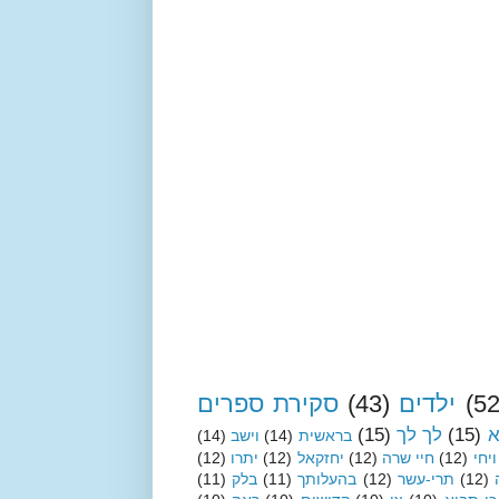
(52
ילדים
(43)
סקירת ספרים
א
(15)
לך לך
(15)
בראשית
(14)
וישב
(14)
ויחי
(12)
חיי שרה
(12)
יחזקאל
(12)
יתרו
(12)
(12)
תרי-עשר
(12)
בהעלותך
(11)
בלק
(11)