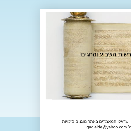
רשות השבוע והחגים!
 ישראל! המאמרים באתר מוגנים בזכויות
ga