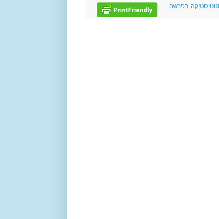
טטיסטיקה בפרשה