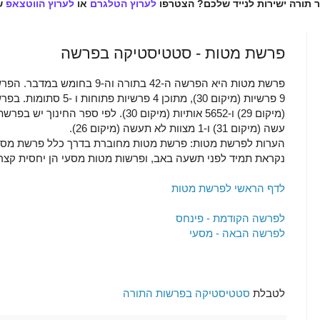
ר תורה ישירות לנייד שלכם? הצטרפו
לערוץ הטלגרם
או
לערוץ הווטצאפ
ש
פרשת מטות - סטטיסטיקה בפרשה
עשה (מיקום 31) ו-1 מצוות לא תעשה (מיקום 26).
הערות לפרשת מטות: פרשת מטות מחוברת בדרך כלל פרשת מסעי
נקראת תמיד לפני תשעה באב, ופרשות מטות מסעי הן יחסית קצ
לדף הראשי לפרשת מטות
לפרשה הקודמת - פינחס
לפרשה הבאה - מסעי
לטבלת
סטטיסטיקה בפרשות התורה