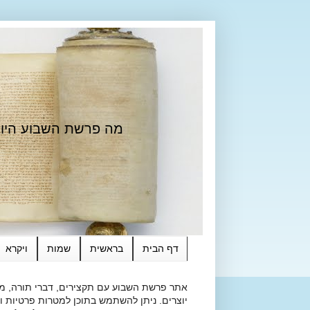
מה פרשת השבוע היום?
דף הבית
בראשית
שמות
ויקרא
אתר פרשת השבוע עם תקצירים, דברי תורה, מאמ
יוצרים. ניתן להשתמש בתוכן למטרות פרטיות ולא מסחרי