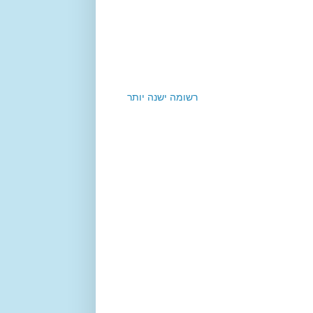
רשומה ישנה יותר