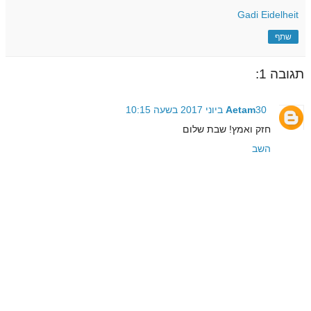
Gadi Eidelheit
שתף
תגובה 1:
30 ביוני 2017 בשעה 10:15
Aetam
חזק ואמץ! שבת שלום
השב