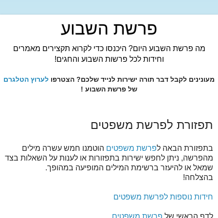
פרשת השבוע
מה פרשת השבוע היום? היכנסו כדי לקרוא תקצירים מאמרים
וחידות לכל פרשות השבוע והחגים!
מעונינים לקבל דבר תורה ישירות לנייד שלכם? הצטרפו
לערוץ הטלגרם
של פרשת השבוע !
תפזורת לפרשת משפטים
בתפזורת הבאה ל
פרשת משפטים
הוטמנו חמש עשרה מילים
מהפרשה, ניתן לחפש ישירות בתפזורות או לענות על השאלות בצד
שמאל או להיעזר ברשימת המילים המופיעה במהופך.
בהצלחה!
חידות נוספות ל
פרשת משפטים
לדף הראשי של
פרשת משפטים