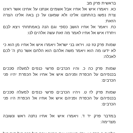
בראשית פרק מב
כא. ויאמרו איש אל אחיו אבל אשמים אנחנו על אחינו אשר ראינו
צרת נפשו בהתחננו אלינו ולא שמענו על כן באה אלינו הצרה
הזאת:
כח. ויאמר אל אחיו הושב כספי וגם הנה באמתחתי ויצא לבם
ויחרדו איש אל אחיו לאמר מה זאת עשה אלהים לנו:
שמות פרק טז טו. ויראו בני ישראל ויאמרו איש אל אחיו מן הוא כי
לא ידעו מה הוא ויאמר משה אלהם הוא הלחם אשר נתן ה' לכם
לאכלה:
שמות פרק כה כ. והיו הכרבים פרשי כנפים למעלה סככים
בכנפיהם על הכפרת ופניהם איש אל אחיו אל הכפרת יהיו פני
הכרבים:
שמות פרק לז ט. ויהיו הכרבים פרשי כנפים למעלה סככים
בכנפיהם על הכפרת ופניהם איש אל אחיו אל הכפרת היו פני
הכרבים:
במדבר פרק יד ד. ויאמרו איש אל אחיו נתנה ראש ונשובה
מצרימה: