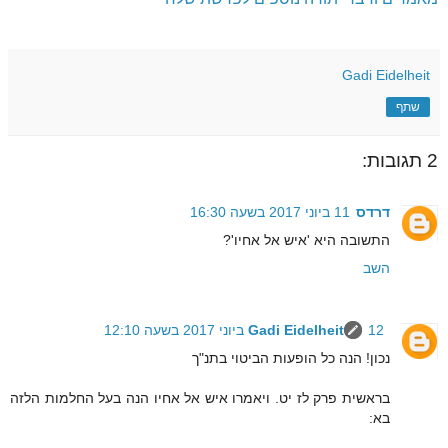
Gadi Eidelheit
שתף
2 תגובות:
דרדס
11 ביוני 2017 בשעה 16:30
התשובה היא 'איש אל אחיו'?
השב
12 ביוני 2017 בשעה 12:10
Gadi Eidelheit
נכון! הנה כל הופעות הביטוי בתנ"ך
בראשית פרק לז יט. ויאמרו איש אל אחיו הנה בעל החלמות הלזה
בא: