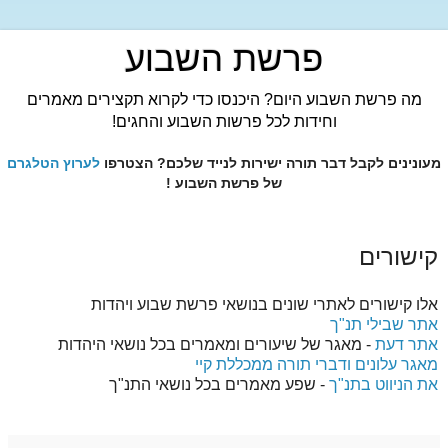
פרשת השבוע
מה פרשת השבוע היום? היכנסו כדי לקרוא תקצירים מאמרים
וחידות לכל פרשות השבוע והחגים!
מעונינים לקבל דבר תורה ישירות לנייד שלכם? הצטרפו
לערוץ הטלגרם
של פרשת השבוע !
קישורים
אלו קישורים לאתרי שונים בנושאי פרשת שבוע ויהדות
אתר שבילי תנ"ך
אתר דעת
- מאגר של שיעורים ומאמרים בכל נושאי היהדות
מאגר עלונים ודברי תורה ממכללת קיי
את הניווט בתנ"ך
- שפע מאמרים בכל נושאי התנ"ך