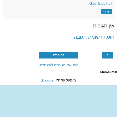
Gadi Eidelheit
שתף
אין תגובות:
הוסף רשומת תגובה
‹
דף הבית
הצג את הגירסה לאינטרנט
StatCounter
מופעל על ידי
Blogger
.