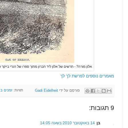
אלון מורה? - תרשים של אלון ליד חברון מתוך ספרו של הנרי בייקר טר
מאמרים נוספים לפרשת לך לך
פורסם על ידי
Gadi Eidelheit
תוויות:
זמנים ב
9 תגובות:
בן
14 באוקטובר 2010 בשעה 14:05