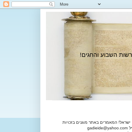
רשות השבוע והחגים!
 ישראל! המאמרים באתר מוגנים בזכויות
ga