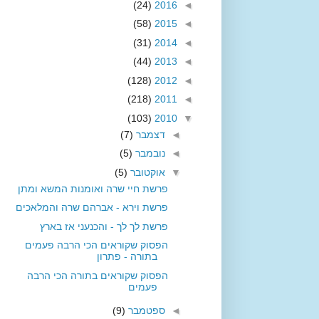
(24)
2016
◄
(58)
2015
◄
(31)
2014
◄
(44)
2013
◄
(128)
2012
◄
(218)
2011
◄
(103)
2010
▼
◄
דצמבר
(7)
◄
נובמבר
(5)
▼
אוקטובר
(5)
פרשת חיי שרה ואומנות המשא ומתן
פרשת וירא - אברהם שרה והמלאכים
פרשת לך לך - והכנעני אז בארץ
הפסוק שקוראים הכי הרבה פעמים
בתורה - פתרון
הפסוק שקוראים בתורה הכי הרבה
פעמים
◄
ספטמבר
(9)