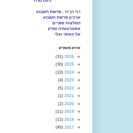
ניווט מהיר
דף הבית -
פרשת השבוע
ארכיון פרשת השבוע
המלצות ספרים
אסטרונומיה ומדע
על האתר ועלי
ארכיון מאמרים
(31)
2026
◄
(30)
2025
◄
(10)
2024
◄
(4)
2023
◄
(5)
2022
◄
(1)
2021
◄
(2)
2020
◄
(11)
2019
◄
(12)
2018
◄
(45)
2017
◄