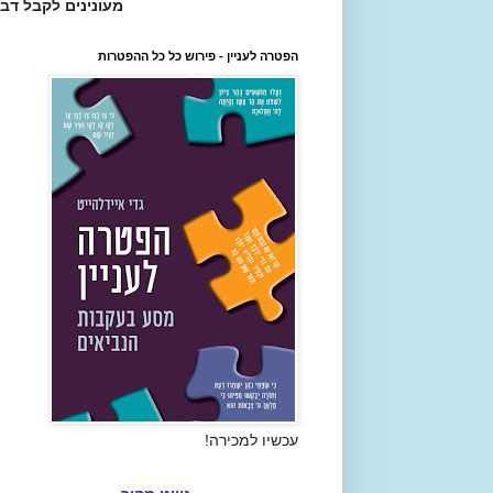
מעונינים לקבל דב
הפטרה לעניין - פירוש כל כל ההפטרות
עכשיו למכירה!