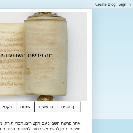
מה פרשת השבוע היום?
דף הבית
בראשית
שמות
ויקרא
אתר פרשת השבוע עם תקצירים, דברי תורה, מאמ
יוצרים. ניתן להשתמש בתוכן למטרות פרטיות ולא מסחרי