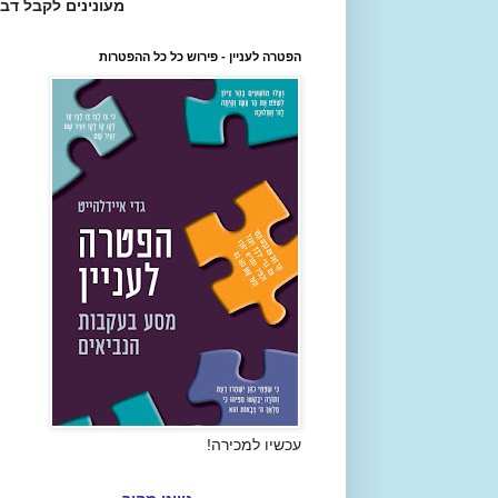
מעונינים לקבל דב
הפטרה לעניין - פירוש כל כל ההפטרות
עכשיו למכירה!