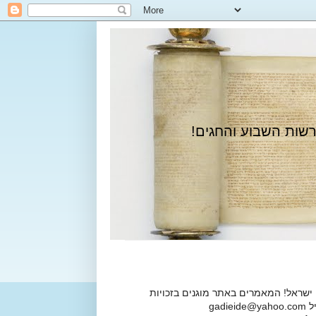
רשות השבוע והחגים!
 ישראל! המאמרים באתר מוגנים בזכויות
ga