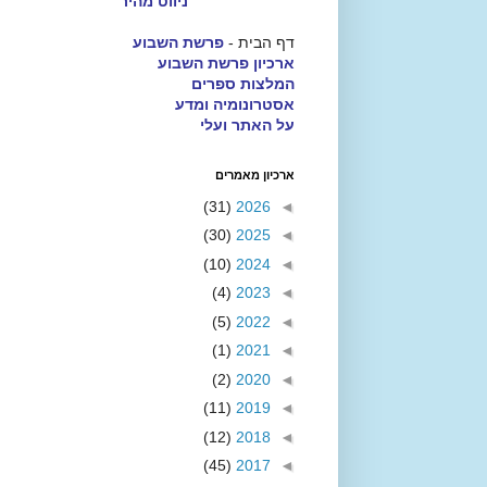
ניווט מהיר
דף הבית -
פרשת השבוע
ארכיון פרשת השבוע
המלצות ספרים
אסטרונומיה ומדע
על האתר ועלי
ארכיון מאמרים
(31)
2026
◄
(30)
2025
◄
(10)
2024
◄
(4)
2023
◄
(5)
2022
◄
(1)
2021
◄
(2)
2020
◄
(11)
2019
◄
(12)
2018
◄
(45)
2017
◄