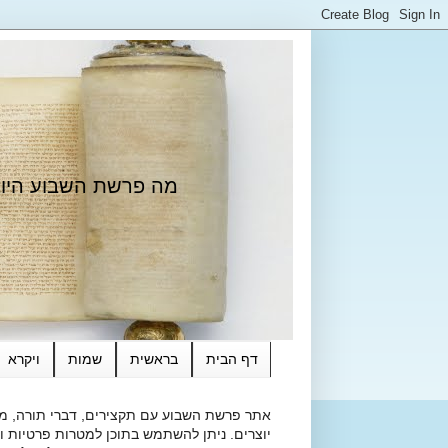
מה פרשת השבוע היום?
דף הבית
בראשית
שמות
ויקרא
אתר פרשת השבוע עם תקצירים, דברי תורה, מאמ
יוצרים. ניתן להשתמש בתוכן למטרות פרטיות ולא מסחרי