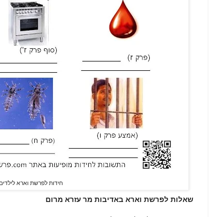
חידות לפרשת וארא לילדים
שאלות לפרשת וארא באדיבות מר עזרא מרום