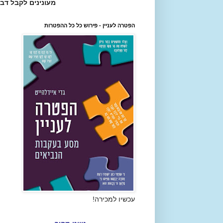
מעונינים לקבל דב
הפטרה לעניין - פירוש כל כל ההפטרות
עכשיו למכירה!