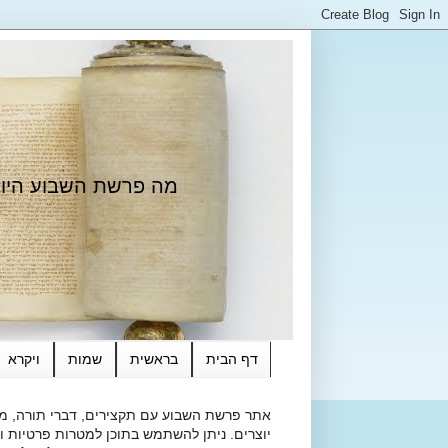
מה פרשת השבוע היום?
דף הבית
בראשית
שמות
ויקרא
אתר פרשת השבוע עם תקצירים, דברי תורה, מאמ
יוצרים. ניתן להשתמש בתוכן למטרות פרטיות ולא מסחרי