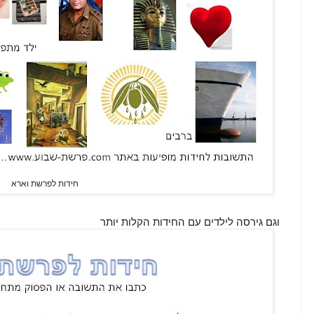
חידות לפרשת וארא
וגם גירסה לילדים עם החידות הקלות יותר