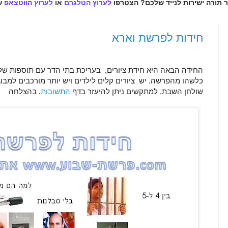
ר תורה ישירות לנייד שלכם? הצטרפו
לערוץ הטלגרם
או
לערוץ הווטצאפ
ש
חידות לפרשת וארא
החידה הבאה היא חידת ציורים, בעריכת בתי הדר עם תוספות שלי.
כלשהו מהפרשה. יש ציורים קלים לילדים ויש יותר מורכבים למבו
שולחן השבת. למתקשים ניתן להיעזר בדף
התשובות
. בהצלחה