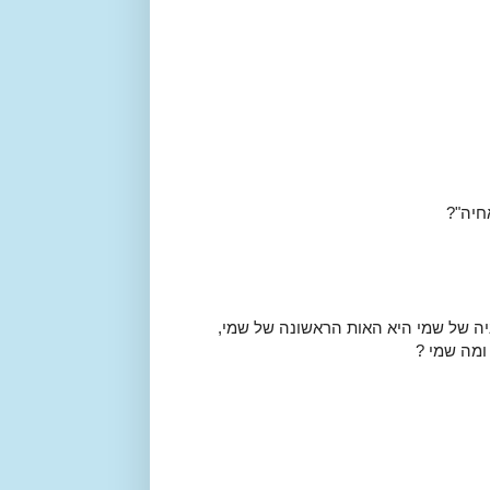
יה של שמי היא האות הראשונה של שמי,
ומה שמי ?