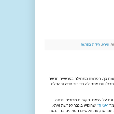
ות:
וארא
,
חידות בפרשה
שזה כך. הפרשה מתחילה בפרשייה חדשה
כם) וגם מתחילה בדיבור חדש ובהחלט
וגם על עצמם. הקשיים מרובים וננסה
מר
"אני ה'"
שהופיע בעבר לפרשת וארא
ת הפרשה, את הקשיים הטמונים בה וננסה