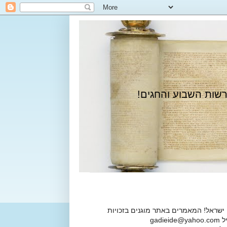
רשות השבוע והחגים!
 ישראל! המאמרים באתר מוגנים בזכויות
ga