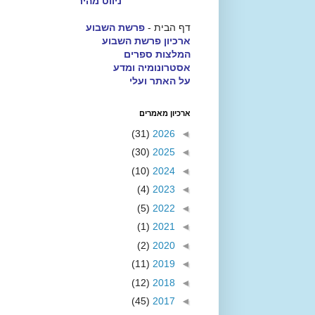
ניווט מהיר
דף הבית -
פרשת השבוע
ארכיון פרשת השבוע
המלצות ספרים
אסטרונומיה ומדע
על האתר ועלי
ארכיון מאמרים
(31)
2026
◄
(30)
2025
◄
(10)
2024
◄
(4)
2023
◄
(5)
2022
◄
(1)
2021
◄
(2)
2020
◄
(11)
2019
◄
(12)
2018
◄
(45)
2017
◄