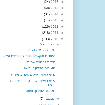
(24)
2016
◄
(58)
2015
◄
(31)
2014
◄
(44)
2013
◄
(128)
2012
◄
(218)
2011
◄
(103)
2010
▼
▼
דצמבר
(7)
חידות לפרשת וארא
החזרות והקשיים בתחילת פרשת וארא
חידות לפרשת שמות
תשובות לחידון כי תשא
פרשת ויחי - סיכום ספר בראשית
פרשת ויגש - עוד יוסף חי ושרח בת
אשר
תשובות לחידון תצווה
◄
נובמבר
(5)
◄
אוקטובר
(5)