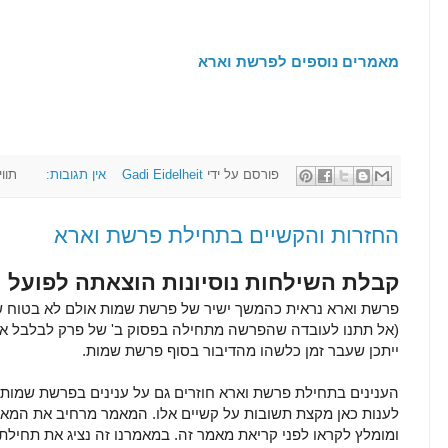
מאמרים נוספים לפרשת וארא
פורסם על ידי
Gadi Eidelheit
אין תגובות:
תווי
החזרות והקשיים בתחילת פרשת וארא
קבלת השילחות נוסיונות הוצאתה לפועל
פרשת וארא נראית כהמשך ישיר של פרשת שמות אולם לא בטוח 
(אל תתנו לעובדה שהפרשה מתחילה בפסוק ב' של פרק לבלבל את
ייתכן שעבר זמן כלשהו מהדיבור בסוף פרשת שמות.
הענינים בתחילת פרשת וארא חוזרים גם על ענינים בפרשת שמות 
לענות כאן מקצת תשובות על קשיים אלו. המאמר מרחיב את המא
ומומלץ לקראו לפני קריאת מאמר זה. במאמרנו זה נציג את תחיל