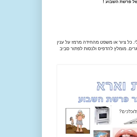
ל פרשת השבוע !
 כל ציור או משפט מהחידה מרמז על ענין
גרים. מומלץ להדפיס ולנסות לפתור סביב