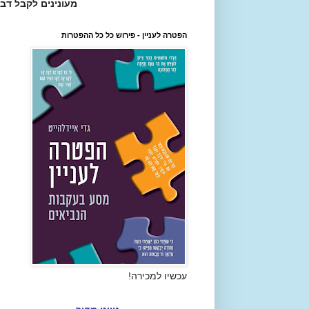
מעונינים לקבל דב
הפטרה לעניין - פירוש כל כל ההפטרות
עכשיו למכירה!