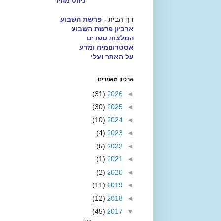
ניווט מהיר
דף הבית -
פרשת השבוע
ארכיון פרשת השבוע
המלצות ספרים
אסטרונומיה ומדע
על האתר ועלי
ארכיון מאמרים
(31)
2026
◄
(30)
2025
◄
(10)
2024
◄
(4)
2023
◄
(5)
2022
◄
(1)
2021
◄
(2)
2020
◄
(11)
2019
◄
(12)
2018
◄
(45)
2017
▼