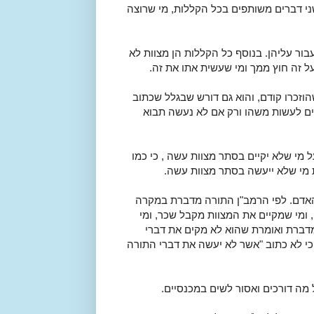
שני דברים משותפים בכל הקללות, מי שרוצה
ור עליהן. בנוסף כל הקללות הן מצוות לא
ל זה חוץ ממך ומי שעשית אתו את זה.
וזכרו קודם, והוא גם דורש שבגלל שכתוב
כים לעשות משהו ורק אם לא נעשה תבוא
 מי שלא יקיים בסתר מצוות עשה , כי כמו
מי שלא ייעשה בסתר מצוות עשה.
האדם. לפי הרמב"ן התורה מדברת במקרה
 ומי שמקיים את המצוות מקבל שכר, ומי
מדברת ואומרת שהוא לא מקים את דברי
כי לא כתוב "אשר לא יעשה את דברי התורה
מה דורכים ואסור לשים במכנסיים.