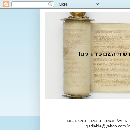
רשות השבוע והחגים!
 ישראל! המאמרים באתר מוגנים בזכויות
ga