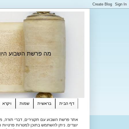
מה פרשת השבוע היום?
דף הבית
בראשית
שמות
ויקרא
אתר פרשת השבוע עם תקצירים, דברי תורה, מאמ
יוצרים. ניתן להשתמש בתוכן למטרות פרטיות ולא מסחרי