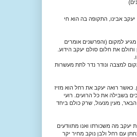
ים)
יעקב אבינו, התקופה בה הוא חי
מגיע למקום (והפרשנים אומרים
 וחולם את חלום סולם יעקב הידוע.
.
מקום למצבה ונודר נדר לתת מעשרות
 כאשר רואה יעקב את רחל הוא מזיז
ים בשבילה את כל הרועים. רועי
הבאר, מעין מנעול, שרק כולם ביחד
 יעקב מה משכורתו ואנו מתוודעים
תן עם רחל ולבן נוקב מחיר יקר