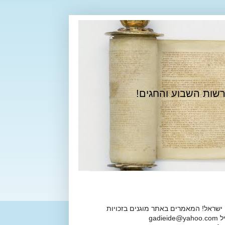
רשות השבוע והחגים!
 ישראל! המאמרים באתר מוגנים בזכויות
ga