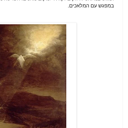
במפגש עם המלאכים.