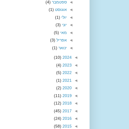
◄
ספטמבר
(4)
◄
אוגוסט
(1)
◄
יולי
(1)
◄
יוני
(3)
◄
מאי
(5)
◄
אפריל
(3)
◄
ינואר
(1)
(10)
2024
◄
(4)
2023
◄
(5)
2022
◄
(1)
2021
◄
(2)
2020
◄
(11)
2019
◄
(12)
2018
◄
(45)
2017
◄
(24)
2016
◄
(58)
2015
◄