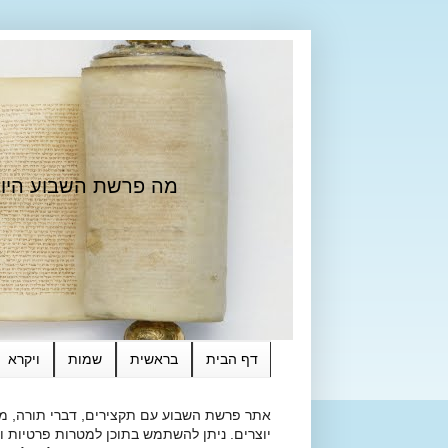
מה פרשת השבוע היום?
דף הבית
בראשית
שמות
ויקרא
אתר פרשת השבוע עם תקצירים, דברי תורה, מאמ
יוצרים. ניתן להשתמש בתוכן למטרות פרטיות ולא מסחרי