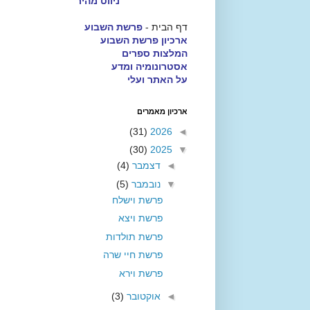
ניווט מהיר
דף הבית -
פרשת השבוע
ארכיון פרשת השבוע
המלצות ספרים
אסטרונומיה ומדע
על האתר ועלי
ארכיון מאמרים
(31)
2026
◄
(30)
2025
▼
◄
דצמבר
(4)
▼
נובמבר
(5)
פרשת וישלח
פרשת ויצא
פרשת תולדות
פרשת חיי שרה
פרשת וירא
◄
אוקטובר
(3)