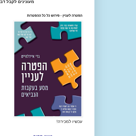
מעונינים לקבל דב
הפטרה לעניין - פירוש כל כל ההפטרות
עכשיו למכירה!