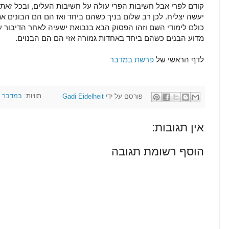
קודם לפרי אבל חשיבות הפרי עולה על חשיבות העלים, ובכל זאת, פ
יעשה יצליח. לכן רב שלום בניך כשהם ביחד ואז הם הם הבונים את 
כולם לימודי השם וזהו הפסוק הבא בנבואת ישעיה לאחר הדיבור על
מדוע הבנים כשהם ביחד באחדות גמורה אזי הם הם הבנוים.
לדף הראשי של
פרשת במדבר
פורסם על ידי
Gadi Eidelheit
תוויות:
במדבר
אין תגובות:
הוסף רשומת תגובה