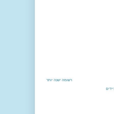
רשומה ישנה יותר
ידים