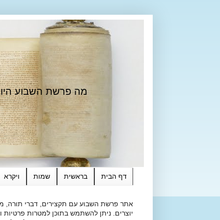
מה פרשת השבוע היום?
דף הבית
בראשית
שמות
ויקרא
אתר פרשת השבוע עם תקצירים, דברי תורה, מאמ
יוצרים. ניתן להשתמש בתוכן למטרות פרטיות ולא מסחרי