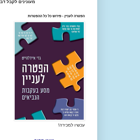
מעונינים לקבל דב
הפטרה לעניין - פירוש כל כל ההפטרות
עכשיו למכירה!