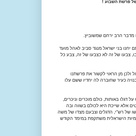
ל פרשת השבוע !
 מדבר הרב ירחם שמשוביץ.
ם יחנו בני ישראל מנגד סביב לאהל מועד
בו, צבעו של זה לא כצבעו של זה, צבע כל
 ולכן מן הראוי לקשור את פרשתנו
נויה כעיר שחוברה לה יחדיו ששם עלו
ל דגלו באותות, כולם מוכרים וניכרים,
ם אלא שייכת היא לכולם בשווה ובה
שו של רש"י, הדגלים וצבעם מצדו של משה
ומיות הישראלית משתקפת במימד הקודש