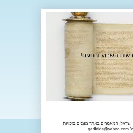
רשות השבוע והחגים!
 ישראל! המאמרים באתר מוגנים בזכויות
ga