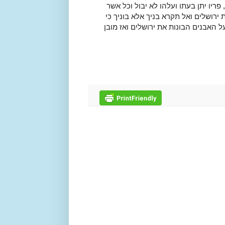
ריו יתן בעתו ועלהו לא יבול וכל אשר
ירושלים ואל תקרא בניך אלא בוניך כי
 האבנים הבונות את ירושלים ואז מובן