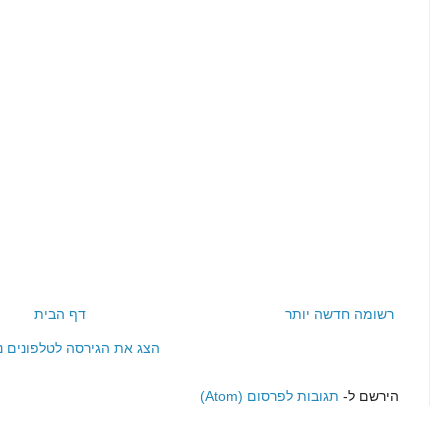
רשומה חדשה יותר
דף הבית
הצג את הגירסה לטלפונים ני
הירשם ל-
תגובות לפרסום (Atom)