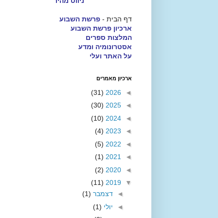
ניווט מהיר
דף הבית -
פרשת השבוע
ארכיון פרשת השבוע
המלצות ספרים
אסטרונומיה ומדע
על האתר ועלי
ארכיון מאמרים
(31)
2026
◄
(30)
2025
◄
(10)
2024
◄
(4)
2023
◄
(5)
2022
◄
(1)
2021
◄
(2)
2020
◄
(11)
2019
▼
◄
דצמבר
(1)
◄
יולי
(1)