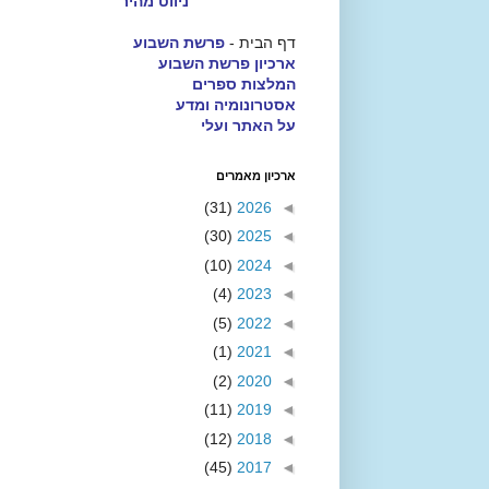
ניווט מהיר
דף הבית -
פרשת השבוע
ארכיון פרשת השבוע
המלצות ספרים
אסטרונומיה ומדע
על האתר ועלי
ארכיון מאמרים
(31)
2026
◄
(30)
2025
◄
(10)
2024
◄
(4)
2023
◄
(5)
2022
◄
(1)
2021
◄
(2)
2020
◄
(11)
2019
◄
(12)
2018
◄
(45)
2017
◄