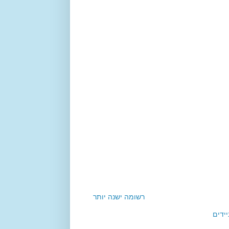
רשומה ישנה יותר
ידים