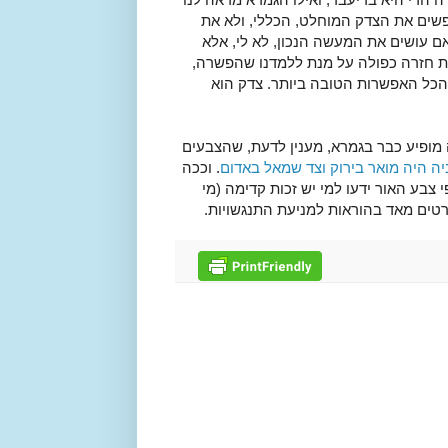
שים את הצדק המוחלט, הכללי, ולא את
אם עושים את המעשה הנכון, לא לי, אלא
ות חזרה כפולה על מנת ללמדנו שהפשרה,
הכל האפשרות הטובה ביותר. צדק הוא
 מופיע כבר בגמרא, מענין לדעת, שהצבעים
ניה היה מואר בירוק וצד שמאל באדום
. וככה
 צבע האור ידעו למי יש זכות קדימה (מי
רטים מאד בהוראות למניעת התנגשויות.