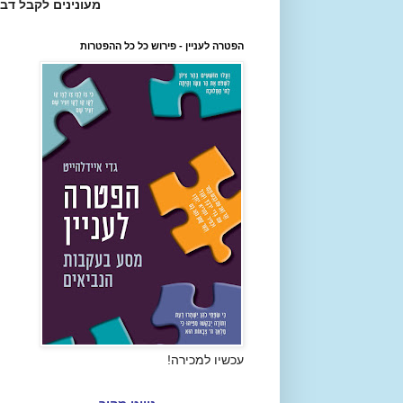
מעונינים לקבל דב
הפטרה לעניין - פירוש כל כל ההפטרות
עכשיו למכירה!