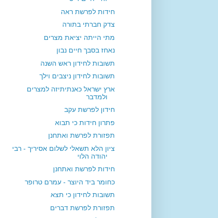
חידות לפרשת ראה
צדק חברתי בתורה
מתי הייתה יציאת מצרים
נאחז בסבך חיים נבון
תשובות לחידון ראש השנה
תשובות לחידון ניצבים וילך
ארץ ישראל כאנתיתיזה למצרים
ולמדבר
חידון לפרשת עקב
פתרון חידות כי תבוא
תפזורת לפרשת ואתחנן
ציון הלא תשאלי לשלום אסיריך - רבי
יהודה הלוי
חידות לפרשת ואתחנן
כחומר ביד היוצר - עמרם טרופר
תשובות לחידון כי תצא
תפזורת לפרשת דברים