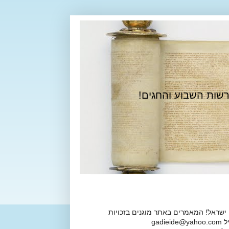
רשות השבוע והחגים!
 ישראל! המאמרים באתר מוגנים בזכויות
ga