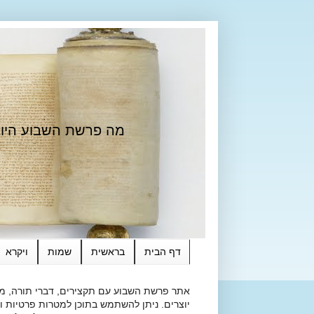
מה פרשת השבוע היום?
דף הבית
בראשית
שמות
ויקרא
אתר פרשת השבוע עם תקצירים, דברי תורה, מאמ
יוצרים. ניתן להשתמש בתוכן למטרות פרטיות ולא מסחרי