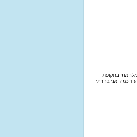
ר אנטי מלחמתי בתקופת
עוד כמה. אני בחרתי