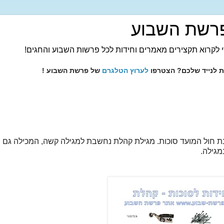
רשת השבוע
 לקרוא תקצירים מאמרים וחידות לכל פרשות השבוע והחגים!
ות לנייד שלכם? הצטרפו
לערוץ הטלגרם
של פרשת השבוע !
 חול המועד סוכות. מגילת קהלת נחשבת למגילה קשה, המכילה גם סת
מגילה.