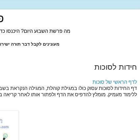
פ
מה פרשת השבוע היום? היכנסו כדי
מעונינים לקבל דבר תורה ישיר
חידות לסוכות
לדף הראשי של סוכות
דף החידות לסוכות עסוק כולו במגילת קוהלת, המגילה הנקראת בשבת
ללימוד מעמיק. מומלץ להדפיס את הדף ולפתור אותו לאחר קריאה ב