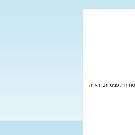
ירות פנימיות, וראויה