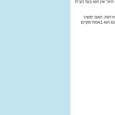
יא" אין הוא בעל הבית
זרחות, האם ימשיך
אם הוא באמת מקיים