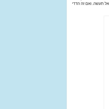
אל תעשה. ואם זה הדדי