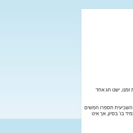
מנו, ישנו חג אחד
 השביעית תספרו חמשים
 בו' בסיון, אך אינו