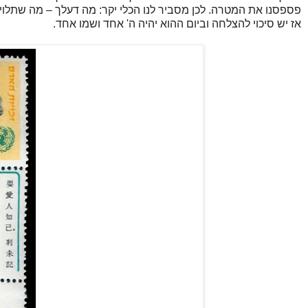
פספסנו את המטרה. לכן מסביר לנו הכלי יקר: מה דעלך – מה שתלוי 
אז יש סיכוי להצלחה וביום ההוא יהיה ה' אחד ושמו אחד.