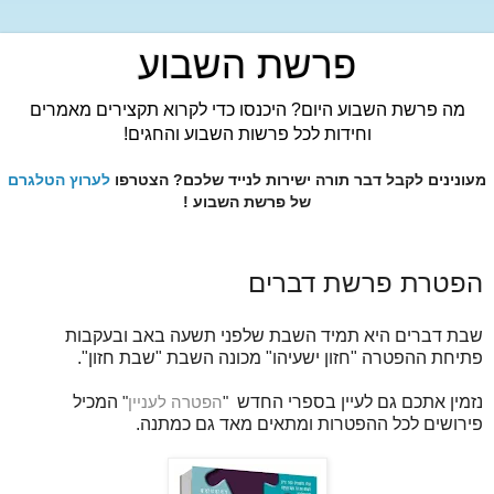
פרשת השבוע
מה פרשת השבוע היום? היכנסו כדי לקרוא תקצירים מאמרים
וחידות לכל פרשות השבוע והחגים!
מעונינים לקבל דבר תורה ישירות לנייד שלכם? הצטרפו
לערוץ הטלגרם
של פרשת השבוע !
הפטרת פרשת דברים
שבת דברים היא תמיד השבת שלפני תשעה באב ובעקבות
פתיחת ההפטרה "חזון ישעיהו" מכונה השבת "שבת חזון".
נזמין אתכם גם לעיין בספרי החדש
"
הפטרה לעניין
"
המכיל
פירושים לכל ההפטרות ומתאים מאד גם כמתנה.