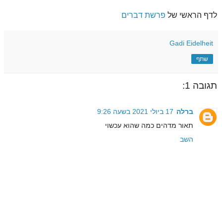
לדף הראשי של
פרשת דברים
Gadi Eidelheit
שתף
תגובה 1:
ברלה
17 ביולי 2021 בשעה 9:26
תאור מדהים כמה שהוא עכשוי
השב