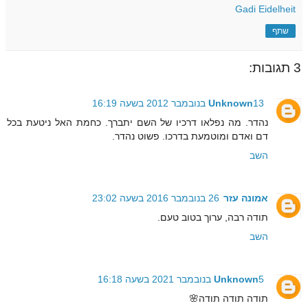
Gadi Eidelheit
שתף
3 תגובות:
13 בנובמבר 2012 בשעה 16:19
Unknown
נהדר. מה נפלאו דרכיו של השם יתברך. כחמת האל ניטעת בכל
דם ואדם ומוטמעת בדרכו. פשוט נהדר.
השב
אמונה עזר
26 בנובמבר 2016 בשעה 23:02
תודה רבה, ערוך בטוב טעם.
השב
5 בנובמבר 2021 בשעה 16:18
Unknown
תודה תודה תודה🌸