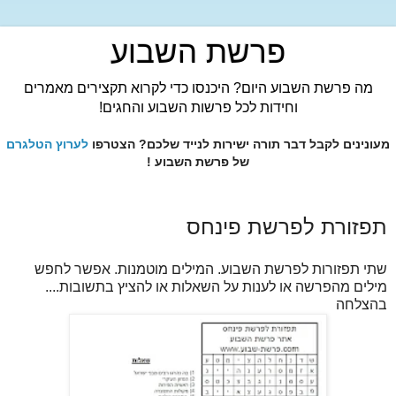
פרשת השבוע
מה פרשת השבוע היום? היכנסו כדי לקרוא תקצירים מאמרים
וחידות לכל פרשות השבוע והחגים!
מעונינים לקבל דבר תורה ישירות לנייד שלכם? הצטרפו
לערוץ הטלגרם
של פרשת השבוע !
תפזורת לפרשת פינחס
שתי תפזורות לפרשת השבוע. המילים מוטמנות. אפשר לחפש
מילים מהפרשה או לענות על השאלות או להציץ בתשובות....
בהצלחה