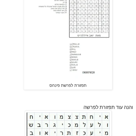
תפזורת לפרשת פינחס
והנה עוד תפזורת לפרשה