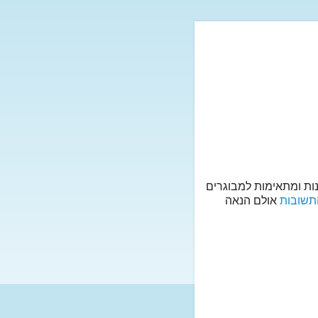
נות ומתאימות למבוגרים
תשובות
אולם הנאה