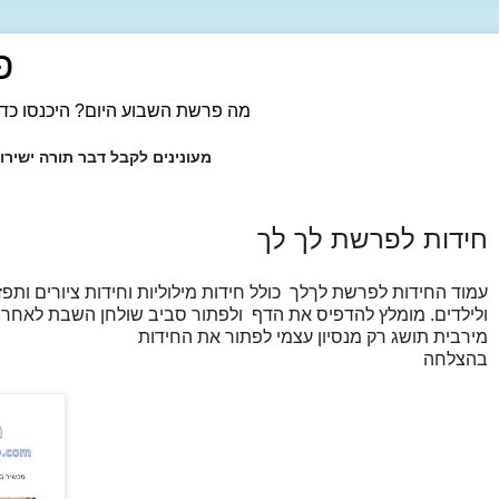
פ
מה פרשת השבוע היום? היכנסו כדי
מעונינים לקבל דבר תורה ישיר
חידות לפרשת לך לך
עמוד החידות לפרשת לךלך כולל חידות מילוליות וחידות ציורים ותפ
ולילדים. מומלץ להדפיס את הדף ולפתור סביב שולחן השבת לאחר 
מירבית תושג רק מנסיון עצמי לפתור את החידות
בהצלחה