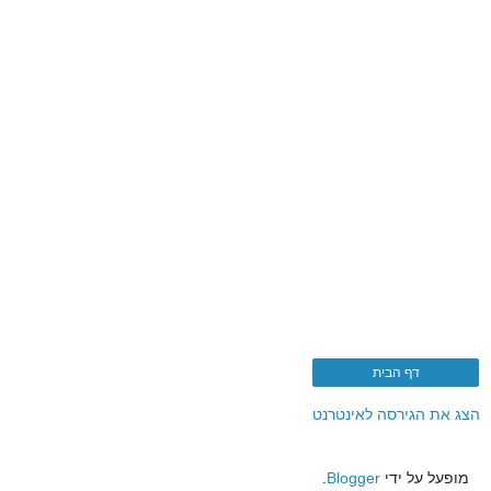
דף הבית
הצג את הגירסה לאינטרנט
מופעל על ידי
Blogger
.