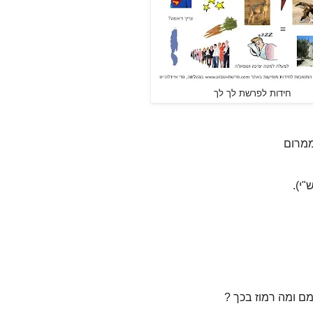
חידות לפרשת לך לך
ממרום