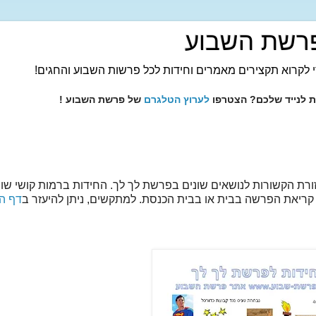
רשת השבוע
 לקרוא תקצירים מאמרים וחידות לכל פרשות השבוע והחגים!
ות לנייד שלכם? הצטרפו
לערוץ הטלגרם
של פרשת השבוע !
זורת הקשורות לנושאים שונים בפרשת לך לך. החידות ברמות קושי שו
קריאת הפרשה בבית או בבית הכנסת. למתקשים, ניתן להיעזר ב
דף ה