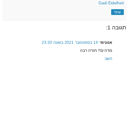
Gadi Eidelheit
שתף
תגובה 1:
אנונימי
14 בספטמבר 2021 בשעה 23:20
מדהים!! תודה רבה
השב