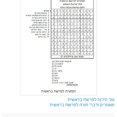
תפזורת לפרשת בראשית
עוד חידות לפרשת בראשית
מאמרים ודברי תורה לפרשת בראשית