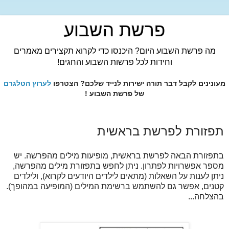
פרשת השבוע
מה פרשת השבוע היום? היכנסו כדי לקרוא תקצירים מאמרים
וחידות לכל פרשות השבוע והחגים!
מעונינים לקבל דבר תורה ישירות לנייד שלכם? הצטרפו
לערוץ הטלגרם
של פרשת השבוע !
תפזורת לפרשת בראשית
בתפזורת הבאה לפרשת בראשית, מופיעות מילים מהפרשה. יש
מספר אפשרויות לפתרון. ניתן לחפש בתפזורת מילים מהפרשה,
ניתן לענות על השאלות (מתאים לילדים היודעים לקרוא), ולילדים
קטנים, אפשר גם להשתמש ברשימת המילים (המופיעה במהופך).
בהצלחה...