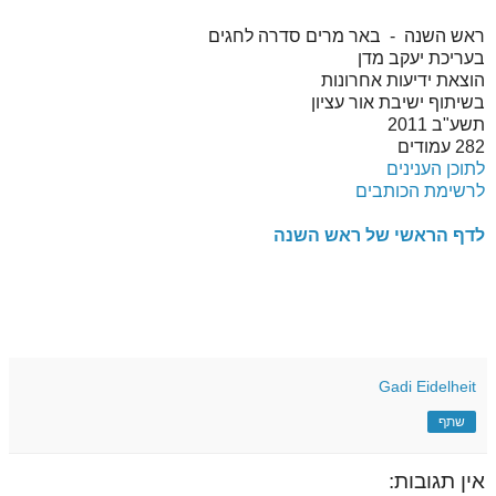
ראש השנה - באר מרים סדרה לחגים
בעריכת יעקב מדן
הוצאת ידיעות אחרונות
בשיתוף ישיבת אור עציון
תשע"ב 2011
282 עמודים
לתוכן הענינים
לרשימת הכותבים
לדף הראשי של ראש השנה
Gadi Eidelheit
שתף
אין תגובות: