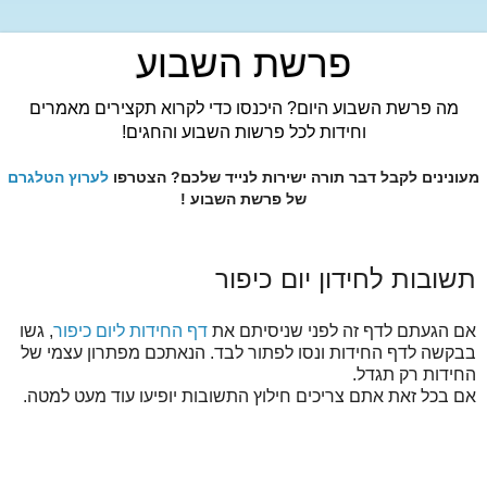
פרשת השבוע
מה פרשת השבוע היום? היכנסו כדי לקרוא תקצירים מאמרים
וחידות לכל פרשות השבוע והחגים!
מעונינים לקבל דבר תורה ישירות לנייד שלכם? הצטרפו
לערוץ הטלגרם
של פרשת השבוע !
תשובות לחידון יום כיפור
אם הגעתם לדף זה לפני שניסיתם את
דף החידות ליום כיפור
, גשו
בבקשה לדף החידות ונסו לפתור לבד. הנאתכם מפתרון עצמי של
החידות רק תגדל.
אם בכל זאת אתם צריכים חילוץ התשובות יופיעו עוד מעט למטה.