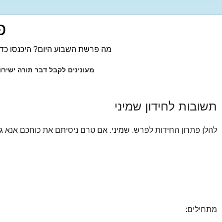
פ
מה פרשת השבוע היום? היכנסו כדי
מעונינים לקבל דבר תורה ישיר
תשובות לחידון שמיני
להלן פתרון החידות לפרש. שמיני. אם טרם ניסיתם את כוחכם אנא ג
מתחילים: