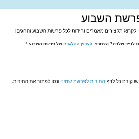
רשת השבוע
 לקרוא תקצירים מאמרים וחידות לכל פרשות השבוע והחגים!
ות לנייד שלכם? הצטרפו
לערוץ הטלגרם
של פרשת השבוע !
שו קודם כל לדף
החידות לפרשת שמיני
ונסו לפתור את החידות.