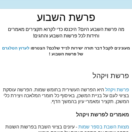
פרשת השבוע
מה פרשת השבוע היום? היכנסו כדי לקרוא תקצירים מאמרים
וחידות לכל פרשות השבוע והחגים!
מעונינים לקבל דבר תורה ישירות לנייד שלכם? הצטרפו
לערוץ הטלגרם
של פרשת השבוע !
פרשת ויקהל
פרשת ויקהל
היא הפרשה העשירית בחומש שמות. הפרשה עוסקת
בציווי לעם על בניית המשכן, באיסוף כל חומרי המלאכה ויצירת כלי
המשכן. תקציר ומאמרי עיון בהמשך הדף.
מאמרים לפרשת ויקהל
מצוות השבת בספר שמות
- עיונים בציווי השבת בפרשות השונות