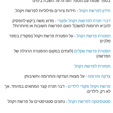
בספר שמות עם מספר הערות על השבת בימינו
חידון לפרשת ויקהל
- חידות ציורים ומילוליות לפרשת ויקהל.
דברי תורה לפרשות ויקהל ופקודי
- מדוע משה ביקש להפסיק
להביא תרומות למשכן? האם הפרשות חשובות או מיותרות?
הפטרת פרשת ויקהל
- על הפטרת פרשת ויקהל (ופקודי) בספר
מלכים
הפטרת פרשת שקלים
(לעתים במקום ההפטרה הרגילה של
הפרשה)
תפזורת לפרשת ויקהל
צדקה ותרומה
- על מצוות הצדקה והתרומה וחשיבותן
פרשת ויקהל פקודי לילדים
- דבר תורה קצר המתאים במיוחד, אך
לא רק, לילדים.
סטטסיטקה לפרשת ויקהל
- נתונים סטטיסטיים על פרשת ויקהל