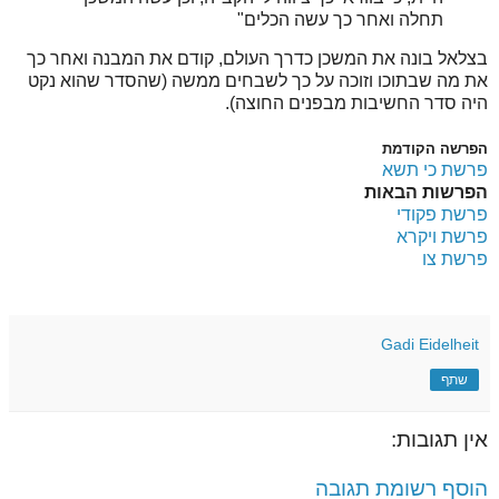
תחלה ואחר כך עשה הכלים"
בצלאל בונה את המשכן כדרך העולם, קודם את המבנה ואחר כך
את מה שבתוכו וזוכה על כך לשבחים ממשה (שהסדר שהוא נקט
היה סדר החשיבות מבפנים החוצה).
הפרשה הקודמת
פרשת כי תשא
הפרשות הבאות
פרשת פקודי
פרשת ויקרא
פרשת צו
Gadi Eidelheit
שתף
אין תגובות:
הוסף רשומת תגובה