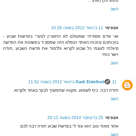
והמורות) לאתר...
השב
אנונימי
11 בינואר 2012 בשעה 10:26
אני אדם מסורתי שמעולם לא התעניין לצערי בפרשות שבוע -
בזכותכם ובזכות האתר הנפלא הזה שמסביר בפשטות את הפרשה
סיגלתי לעצמי כל שבוע לקרוא וללמוד את פרשת השבוע ,תודה
וישר כוח!
השב
11 בינואר 2012 בשעה 11:52
Gadi Eidelheit
תודה רבה. כיף לשמוע. מקווה שתמשיך לבקר באתר ולקרוא.
השב
אנונימי
25 בדצמבר 2014 בשעה 20:12
אתר מאוד טוב הוא עזר לי בפרשת שבוע תורה רבה לכם
השב