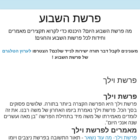
פרשת השבוע
מה פרשת השבוע היום? היכנסו כדי לקרוא תקצירים מאמרים
וחידות לכל פרשות השבוע והחגים!
מעונינים לקבל דבר תורה ישירות לנייד שלכם? הצטרפו
לערוץ הטלגרם
של פרשת השבוע !
פרשת וילך
פרשת וילך
פרשת וילך היא הפרשה הקצרה ביותר בתורה. שלושים פסוקים
בסך הכל. פרשת וילך נאמרת ביומו האחרון של משה רבנו. את זה
לומדים מאמירתו של משה מיד בתחילת הפרשה "בן מאה ועשרים
שנה אנכי היום".
מאמרים לפרשת וילך
פרשת וילך- מה עוד נשאר
- תאור התשובה בפרשת ניצבים ויומו