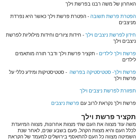
האחרון של משה רבנו בפרשת וילך
הפטרת פרשת תשובה
- הפטרת פרשת וילך כאשר היא נפרדת
מניצבים
חידון לפרשת ניצבים וילך
- חידות ציורים וחידות מילוליות לפרשת
ניצבים וילך
פרשת וילך לילדים
- תקציר פרשת וילך ודבר תורה מותאמים
לילדים
פרשת וילך- סטטיסטיקה בפרשה
- סטטיסטיקות ומידע כללי על
פרשת וילך
תפזורת לפרשת ניצבים וילך
פרשת וילך נקראת לרוב עם
פרשת ניצבים
תקציר פרשת וילך
משה עוד מצווה את העם שתי מצוות אחרונות, מצווה המיועדת
לכלל העם והיא מצוות הקהל, פעם בשבע שנים, לאחר שנת
השמיטה מצווה כל העם להתאסף בירושלים למעמד של הקראת